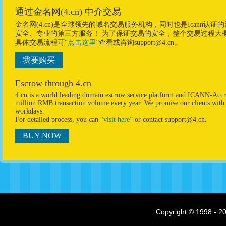
通过金名网(4.cn) 中介交易
金名网(4.cn)是全球领先的域名交易服务机构，同时也是Ican
安全、专业的第三方服务！ 为了保证交易的安全，整个交易过程大
具体交易流程可
“点击这里”
查看或咨询support@4.cn。
我要购买
Escrow through 4.cn
4.cn is a world leading domain escrow service platform and ICANN-Accre
million RMB transaction volume every year. We promise our clients with p
workdays.
For detailed process, you can
“visit here”
or contact support@4.cn.
BUY NOW
Copyright © 1998 - 20